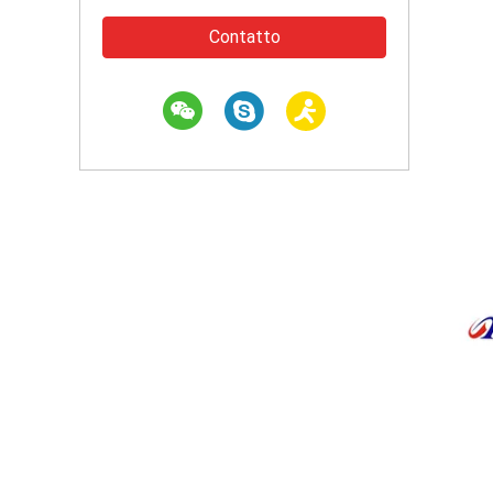
Contatto