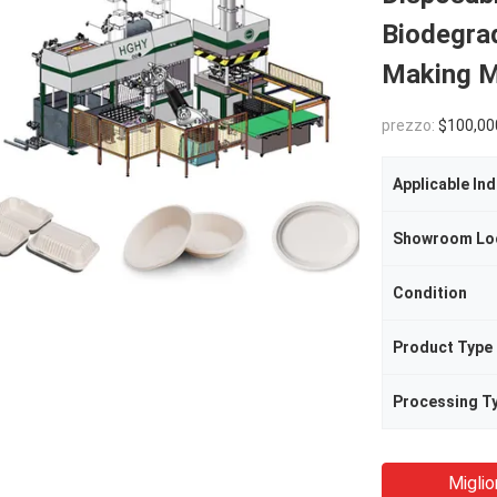
Biodegra
Making M
prezzo:
$100,00
Applicable Ind
Showroom Lo
Condition
Product Type
Processing T
Miglio