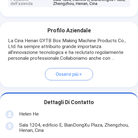
dell'azienda
Zhengzhou, Henan, Cina
Profilo Aziendale
La Cina Henan GYTB Box Making Machine Products Co.,
Ltd. ha sempre attribuito grande importanza
all'innovazione tecnologica e ha reclutato regolarmente
personale professionale.Collaboriamo anche con ...
Osservi più
Dettagli Di Contatto
Helen He
Sala 1204, edificio E, BianDongXu Plaza, Zhengzhou,
Henan, Cina